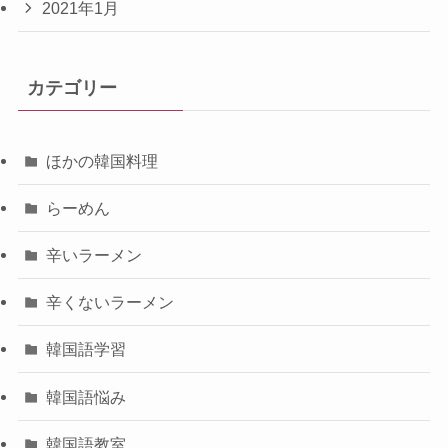
2021年1月
カテゴリー
ほかの韓国料理
らーめん
辛いラーメン
辛くないラーメン
韓国語学習
韓国語悩み
韓国語教室