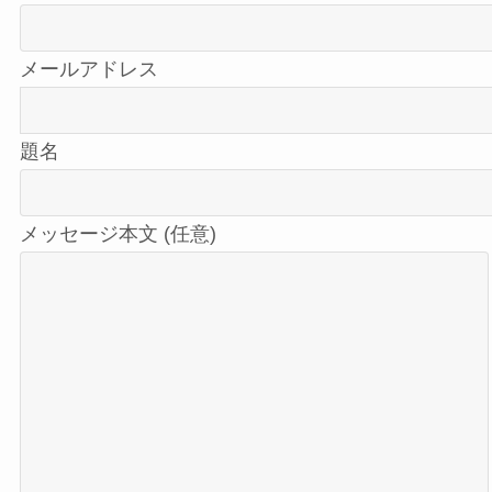
メールアドレス
題名
メッセージ本文 (任意)