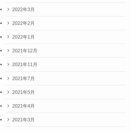
2022年3月
2022年2月
2022年1月
2021年12月
2021年11月
2021年7月
2021年5月
2021年4月
2021年3月