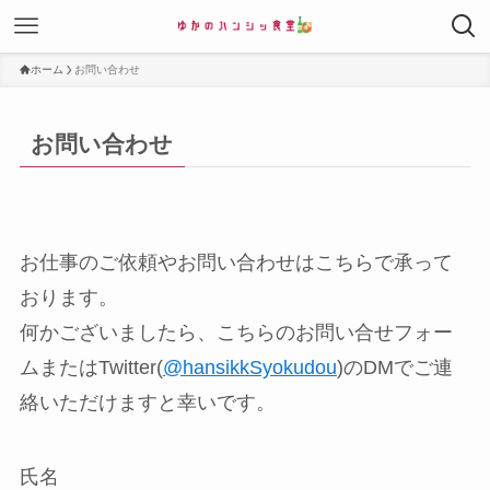
ホーム
お問い合わせ
お問い合わせ
お仕事のご依頼やお問い合わせはこちらで承って
おります。
何かございましたら、こちらのお問い合せフォー
ムまたはTwitter(
@hansikkSyokudou
)のDMでご連
絡いただけますと幸いです。
氏名