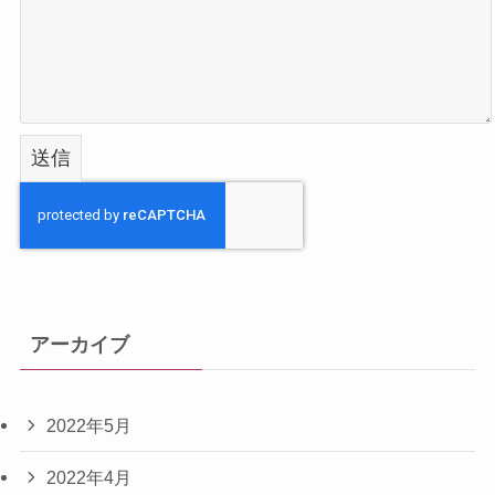
アーカイブ
2022年5月
2022年4月