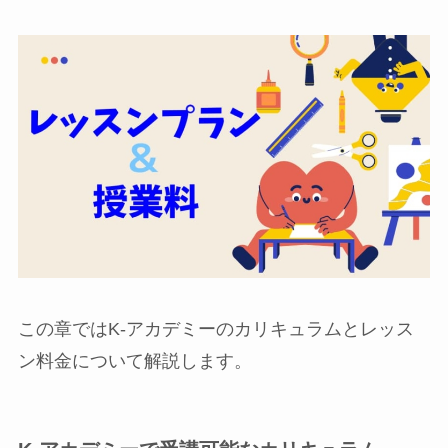
この章ではK-アカデミーのカリキュラムとレッス
ン料金について解説します。