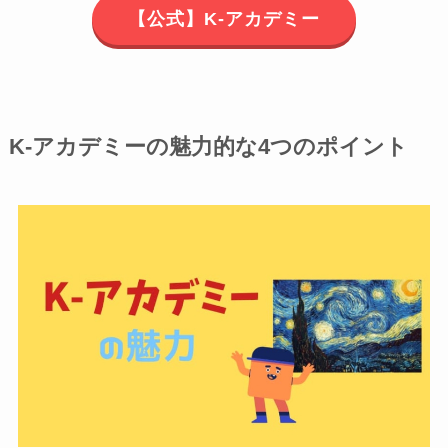
【公式】K-アカデミー
K-アカデミーの魅力的な4つのポイント