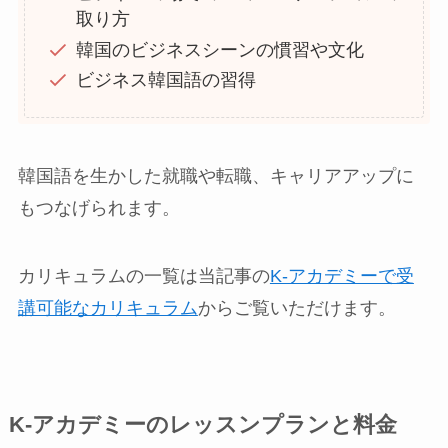
取り方
韓国のビジネスシーンの慣習や文化
ビジネス韓国語の習得
韓国語を生かした就職や転職、キャリアアップに
もつなげられます。
カリキュラムの一覧は当記事の
K-アカデミーで受
講可能なカリキュラム
からご覧いただけます。
K-アカデミーのレッスンプランと料金