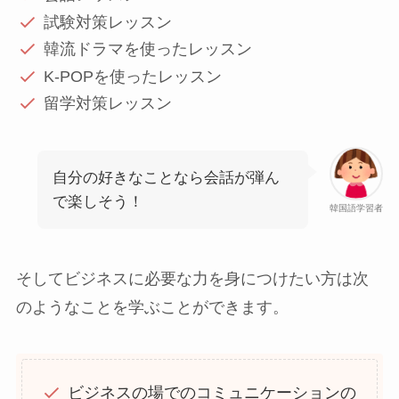
試験対策レッスン
韓流ドラマを使ったレッスン
K-POPを使ったレッスン
留学対策レッスン
自分の好きなことなら会話が弾ん
で楽しそう！
韓国語学習者
そしてビジネスに必要な力を身につけたい方は次
のようなことを学ぶことができます。
ビジネスの場でのコミュニケーションの