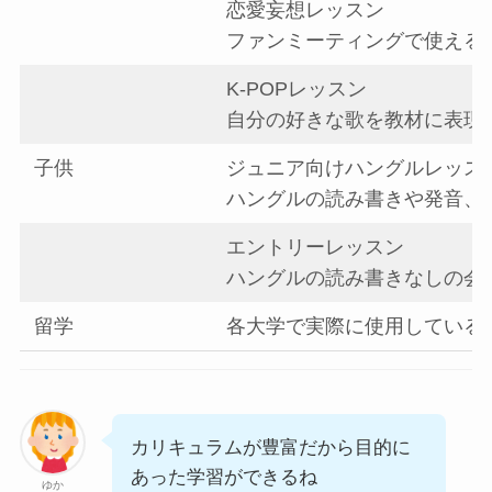
恋愛妄想レッスン
ファンミーティングで使える
K-POPレッスン
自分の好きな歌を教材に表現
子供
ジュニア向けハングルレッス
ハングルの読み書きや発音、
エントリーレッスン
ハングルの読み書きなしの会
留学
各大学で実際に使用している
カリキュラムが豊富だから目的に
あった学習ができるね
ゆか