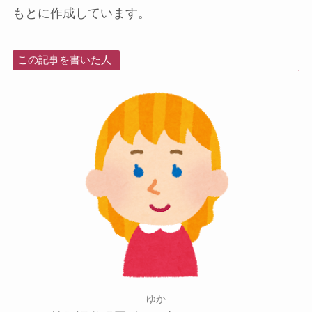
もとに作成しています。
この記事を書いた人
ゆか