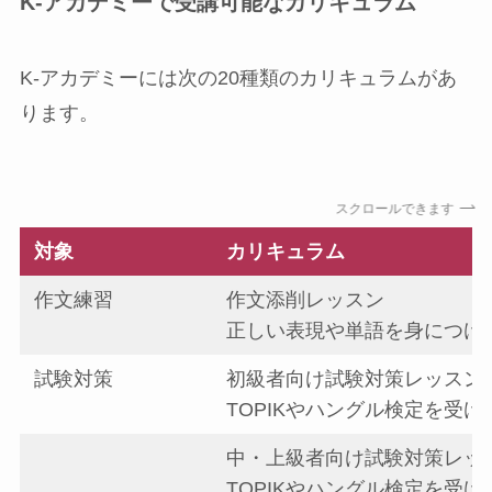
K-アカデミーで受講可能なカリキュラム
K-アカデミーには次の20種類のカリキュラムがあ
ります。
スクロールできます
対象
カリキュラム
作文練習
作文添削レッスン
正しい表現や単語を身につけ
試験対策
初級者向け試験対策レッスン
TOPIKやハングル検定を受
中・上級者向け試験対策レッ
TOPIKやハングル検定を受