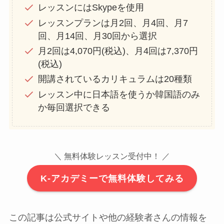
レッスンにはSkypeを使用
レッスンプランは月2回、月4回、月7
回、月14回、月30回から選択
月2回は4,070円(税込)、月4回は7,370円
(税込)
開講されているカリキュラムは20種類
レッスン中に日本語を使うか韓国語のみ
か毎回選択できる
＼ 無料体験レッスン受付中！ ／
K-アカデミーで無料体験してみる
この記事は公式サイトや他の経験者さんの情報を