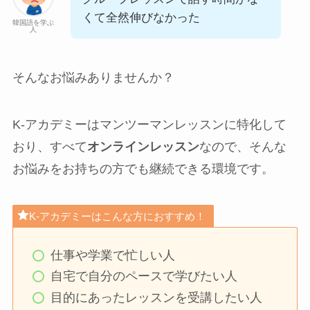
くて全然伸びなかった
韓国語を学ぶ
人
そんなお悩みありませんか？
K-アカデミーはマンツーマンレッスンに特化して
おり、すべて
オンラインレッスン
なので、そんな
お悩みをお持ちの方でも継続できる環境です。
K-アカデミーはこんな方におすすめ！
仕事や学業で忙しい人
自宅で自分のペースで学びたい人
目的にあったレッスンを受講したい人