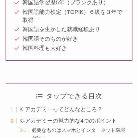
韓国語学習歴5年（ブランクあり）
韓国語能力検定（TOPIK）６級を３年で
取得
韓国語を生かした就職経験あり
韓国語そのものが好き
韓国料理も大好き
タップできる目次
K-アカデミーってどんなところ？
K-アカデミーの魅力的な4つのポイント
必要なものはスマホとインターネット環境
だけ！