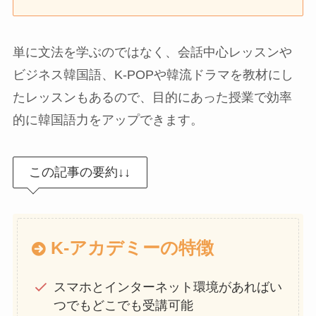
単に文法を学ぶのではなく、会話中心レッスンや
ビジネス韓国語、K-POPや韓流ドラマを教材にし
たレッスンもあるので、目的にあった授業で効率
的に韓国語力をアップできます。
この記事の要約↓↓
K-アカデミーの特徴
スマホとインターネット環境があればい
つでもどこでも受講可能