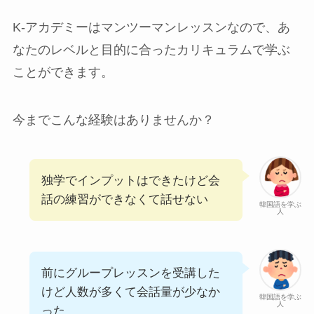
K-アカデミーはマンツーマンレッスンなので、あ
なたのレベルと目的に合ったカリキュラムで学ぶ
ことができます。
今までこんな経験はありませんか？
独学でインプットはできたけど会
話の練習ができなくて話せない
韓国語を学ぶ
人
前にグループレッスンを受講した
けど人数が多くて会話量が少なか
韓国語を学ぶ
人
った