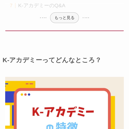
K-アカデミーのQ&A
もっと見る
K-アカデミーってどんなところ？