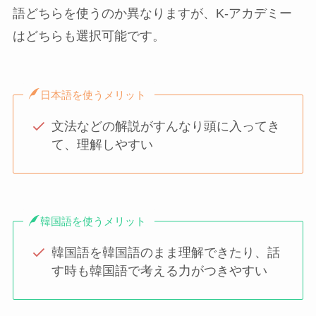
語どちらを使うのか異なりますが、K-アカデミー
はどちらも選択可能です。
日本語を使うメリット
文法などの解説がすんなり頭に入ってき
て、理解しやすい
韓国語を使うメリット
韓国語を韓国語のまま理解できたり、話
す時も韓国語で考える力がつきやすい