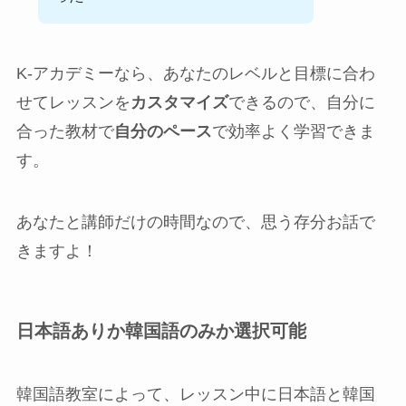
K-アカデミーなら、あなたのレベルと目標に合わ
せてレッスンを
カスタマイズ
できるので、自分に
合った教材で
自分のペース
で効率よく学習できま
す。
あなたと講師だけの時間なので、思う存分お話で
きますよ！
日本語ありか韓国語のみか選択可能
韓国語教室によって、レッスン中に日本語と韓国