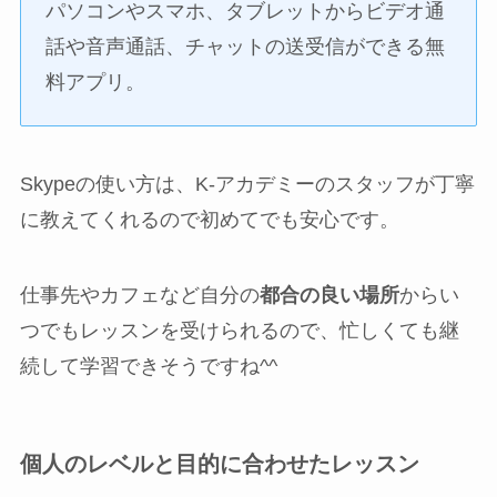
パソコンやスマホ、タブレットからビデオ通
話や音声通話、チャットの送受信ができる無
料アプリ。
Skypeの使い方は、K-アカデミーのスタッフが丁寧
に教えてくれるので初めてでも安心です。
仕事先やカフェなど自分の
都合の良い場所
からい
つでもレッスンを受けられるので、忙しくても継
続して学習できそうですね^^
個人のレベルと目的に合わせたレッスン