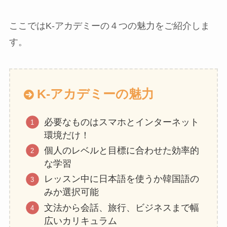
ここではK-アカデミーの４つの魅力をご紹介しま
す。
K-アカデミーの魅力
必要なものはスマホとインターネット
環境だけ！
個人のレベルと目標に合わせた効率的
な学習
レッスン中に日本語を使うか韓国語の
みか選択可能
文法から会話、旅行、ビジネスまで幅
広いカリキュラム