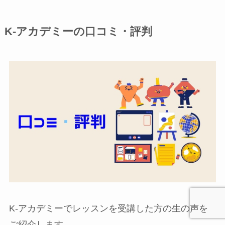
K-アカデミーの口コミ・評判
K-アカデミーでレッスンを受講した方の生の声を
ご紹介します。