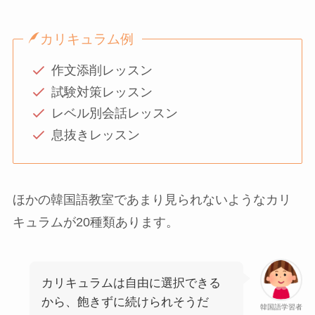
カリキュラム例
作文添削レッスン
試験対策レッスン
レベル別会話レッスン
息抜きレッスン
ほかの韓国語教室であまり見られないようなカリ
キュラムが20種類あります。
カリキュラムは自由に選択できる
から、飽きずに続けられそうだ
韓国語学習者