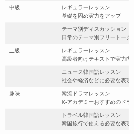
中級
レギュラーレッスン
基礎を固め実力をアップ
テーマ別ディスカッション
日常のテーマ別フリートーク
上級
レギュラーレッスン
高級者向けテキストで実力向
ニュース韓国語レッスン
社会や経済などに必要な表現
趣味
韓流ドラマレッスン
K-アカデミーおすすめのドラ
トラベル韓国語レッスン
韓国旅行で使える必要な表現