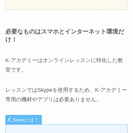
必要なものはスマホとインターネット環境だ
け！
K-アカデミーはオンラインレッスンに特化した教
室です。
レッスンではSkypeを使用するため、K-アカデミー
専用の機材やアプリは必要ありません。
Skypeとは？