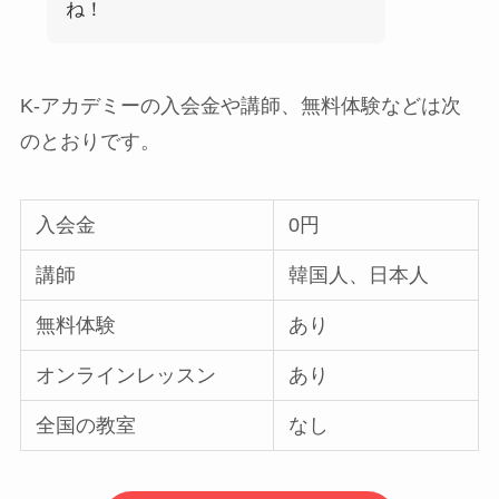
ね！
K-アカデミーの入会金や講師、無料体験などは次
のとおりです。
入会金
0円
講師
韓国人、日本人
無料体験
あり
オンラインレッスン
あり
全国の教室
なし