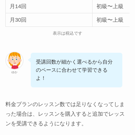
月14回
初級〜上級
月30回
初級〜上級
表示は税込です
受講回数が細かく選べるから自分
のペースに合わせて学習できる
ゆか
よ！
料金プランのレッスン数では足りなくなってしま
った場合は、レッスンを購入すると追加でレッス
ンを受講できるようになります。