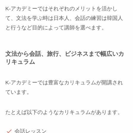
K-アカデミーではそれぞれのメリットを活かし
て、文法を学ぶ時は日本人、会話の練習は韓国人
と行うなど目的によって講師を選べます。
文法から会話、旅行、ビジネスまで幅広いカ
リキュラム
K-アカデミーでは豊富なカリキュラムが開講され
ています。
たとえば以下のようなカリキュラムがあります。
会話レッスン