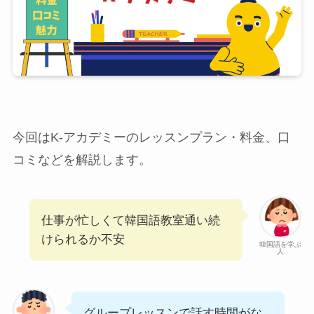
今回はK-アカデミーのレッスンプラン・料金、口
コミなどを解説します。
仕事が忙しくて韓国語教室通い続
けられるか不安
韓国語を学ぶ
人
グループレッスンで話す時間がな