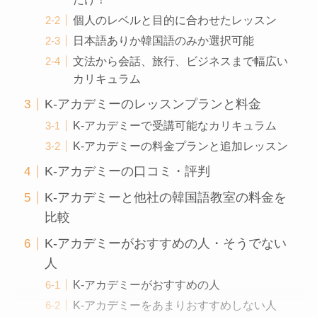
個人のレベルと目的に合わせたレッスン
日本語ありか韓国語のみか選択可能
文法から会話、旅行、ビジネスまで幅広い
カリキュラム
K-アカデミーのレッスンプランと料金
K-アカデミーで受講可能なカリキュラム
K-アカデミーの料金プランと追加レッスン
K-アカデミーの口コミ・評判
K-アカデミーと他社の韓国語教室の料金を
比較
K-アカデミーがおすすめの人・そうでない
人
K-アカデミーがおすすめの人
K-アカデミーをあまりおすすめしない人