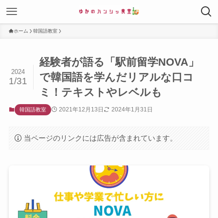
ホーム
韓国語教室
経験者が語る「駅前留学NOVA」
2024
で韓国語を学んだリアルな口コ
1/31
ミ！テキストやレベルも
2021年12月13日
2024年1月31日
韓国語教室
当ページのリンクには広告が含まれています。