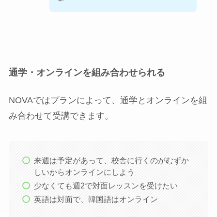
通学・オンラインを組み合わせられる
NOVAではプランによって、通学とオンラインを組
み合わせて受講できます。
来週は予定があって、校舎に行くのがむずか
しいからオンラインにしよう
少なくても週2で対面レッスンを受けたい
英語は対面で、韓国語はオンライン