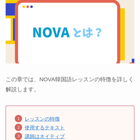
この章では、NOVA韓国語レッスンの特徴を詳しく
解説します。
レッスンの特徴
使用するテキスト
講師はネイティブ