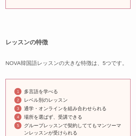
レッスンの特徴
NOVA韓国語レッスンの大きな特徴は、5つです。
多言語を学べる
レベル別のレッスン
通学・オンラインを組み合わせられる
場所を選ばず、受講できる
グループレッスンで契約しててもマンツーマ
ンレッスンが受けられる