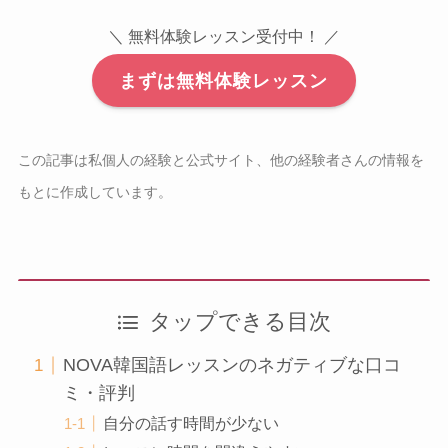
＼ 無料体験レッスン受付中！ ／
まずは無料体験レッスン
この記事は私個人の経験と公式サイト、他の経験者さんの情報を
もとに作成しています。
タップできる目次
NOVA韓国語レッスンのネガティブな口コ
ミ・評判
自分の話す時間が少ない