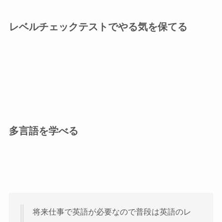
レベルチェックテストでやる気を保てる
多言語を学べる
将来仕事で英語が必要なので普段は英語のレ