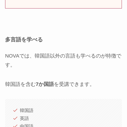
多言語を学べる
NOVAでは、韓国語以外の言語も学べるのが特徴で
す。
韓国語を含む
7か国語
を受講できます。
韓国語
英語
中国語