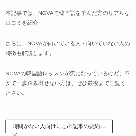
本記事では、NOVAで韓国語を学んだ方のリアルな
口コミを紹介。
さらに、NOVAが向いている人・向いていない人の
特徴も解説します。
NOVAの韓国語レッスンが気になっているけど、不
安で一歩踏み出せない方は、ぜひ最後までご覧く
ださい。
時間がない人向けにこの記事の要約↓↓