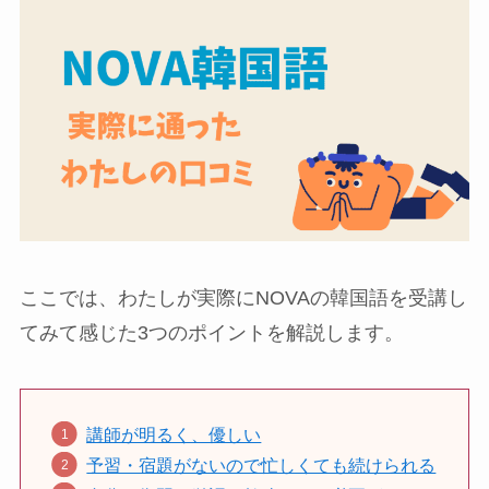
ここでは、わたしが実際にNOVAの韓国語を受講し
てみて感じた3つのポイントを解説します。
講師が明るく、優しい
予習・宿題がないので忙しくても続けられる