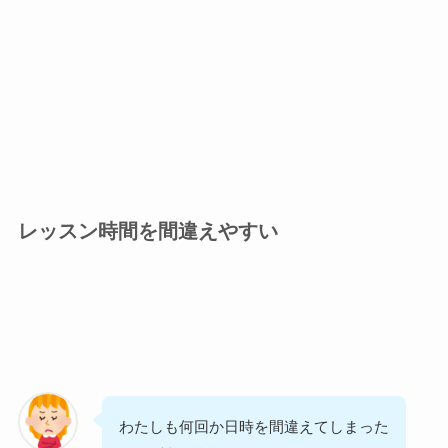
レッスン時間を間違えやすい
わたしも何回か日時を間違えてしまった