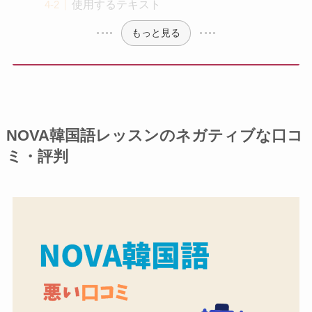
使用するテキスト
もっと見る
NOVA韓国語レッスンのネガティブな口コ
ミ・評判