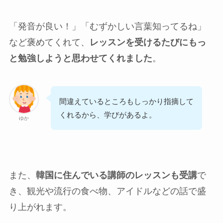
「発音が良い！」「むずかしい言葉知ってるね」
など褒めてくれて、
レッスンを受けるたびにもっ
と勉強しようと思わせてくれました
。
間違えているところもしっかり指摘して
くれるから、学びがあるよ。
ゆか
また、
韓国に住んでいる講師のレッスンも受講
で
き、観光や流行の食べ物、アイドルなどの話で盛
り上がれます。