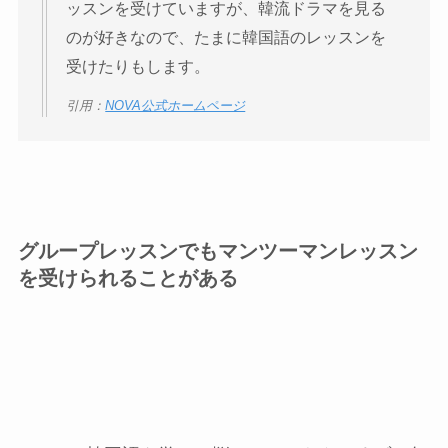
ッスンを受けていますが、韓流ドラマを見る
のが好きなので、たまに韓国語のレッスンを
受けたりもします。
引用：
NOVA公式ホームページ
グループレッスンでもマンツーマンレッスン
を受けられることがある