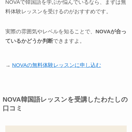
NOVAで韓国語を学ぶか悩んでいるなら、まずは無
料体験レッスンを受けるのがおすすめです。
実際の雰囲気やレベルを知ることで、
NOVAが合っ
ているかどうか判断
できますよ。
→
NOVAの無料体験レッスンに申し込む
NOVA韓国語レッスンを受講したわたしの
口コミ