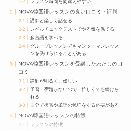
レッスン時間を間違えやすい
NOVA韓国語レッスンの良い口コミ・評判
講師と楽しく話せる
レベルチェックテストでやる気を保てる
多言語を学べる
グループレッスンでもマンツーマンレッス
ンを受けられることがある
NOVA韓国語レッスンを受講したわたしの口
コミ
講師が明るく、優しい
予習・宿題がないので、忙しくても続けら
れる
自分で復習や単語の勉強をする必要がある
NOVA韓国語レッスンの特徴
レッスンの特徴