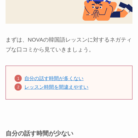
まずは、NOVAの韓国語レッスンに対するネガティ
ブな口コミから見ていきましょう。
自分の話す時間が多くない
レッスン時間を間違えやすい
自分の話す時間が少ない