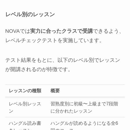
レベル別のレッスン
NOVAでは
実力に合ったクラスで受講
できるよう、
レベルチェックテストを実施しています。
テスト結果をもとに、以下のレベル別でレッスン
が開講されるのが特徴です。
レッスンの種類
概要
レベル別レッス
習熟度別に初級〜上級まで7段階
ン
に分かれたレッスン
ハングル読み書
ハングルが読めるようになる全6