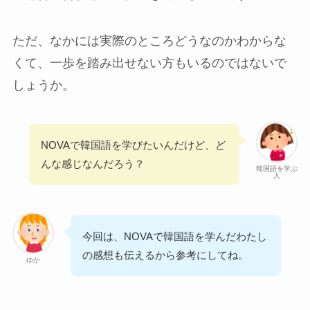
ただ、なかには実際のところどうなのかわからな
くて、一歩を踏み出せない方もいるのではないで
しょうか。
NOVAで韓国語を学びたいんだけど、ど
んな感じなんだろう？
韓国語を学ぶ
人
今回は、NOVAで韓国語を学んだわたし
の感想も伝えるから参考にしてね。
ゆか