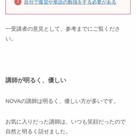
自分で復習や単語の勉強をする必要がある
一受講者の意見として、参考までにご覧くださ
い。
講師が明るく、優しい
NOVAの講師は明るく、優しい方が多いです。
お気に入りだった講師は、いつも笑顔だったので
自然と明るく話せました。