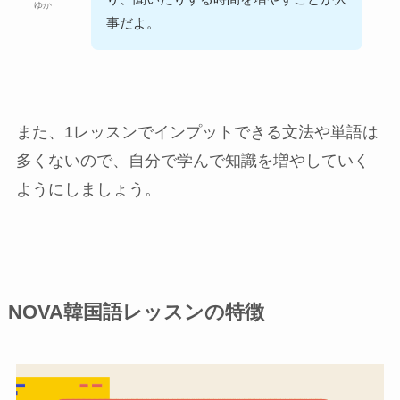
ゆか
事だよ。
また、1レッスンでインプットできる文法や単語は
多くないので、自分で学んで知識を増やしていく
ようにしましょう。
NOVA韓国語レッスンの特徴