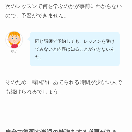
次のレッスンで何を学ぶのかが事前にわからない
ので、予習ができません。
同じ講師で予約しても、レッスンを受け
てみないと内容は知ることができないん
ゆか
だ。
そのため、韓国語にあてられる時間が少ない人で
も続けられるでしょう。
自分で復習や単語の勉強をする必要がある