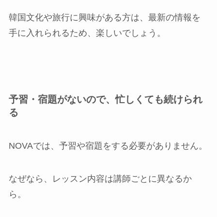
韓国文化や旅行に興味がある方は、最新の情報を
手に入れられるため、楽しいでしょう。
予習・宿題がないので、忙しくても続けられ
る
NOVAでは、予習や宿題をする必要がありません。
なぜなら、レッスン内容は講師ごとに異なるか
ら。