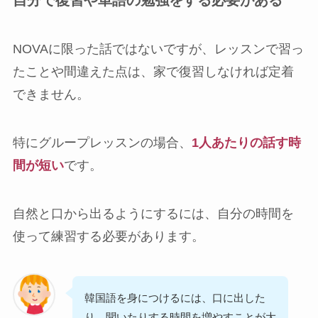
NOVAに限った話ではないですが、レッスンで習っ
たことや間違えた点は、家で復習しなければ定着
できません。
特にグループレッスンの場合、
1人あたりの話す時
間が短い
です。
自然と口から出るようにするには、自分の時間を
使って練習する必要があります。
韓国語を身につけるには、口に出した
り、聞いたりする時間を増やすことが大