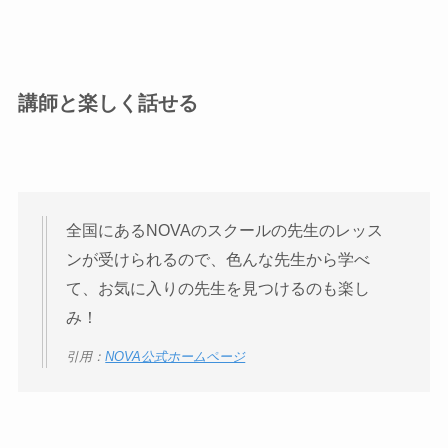
講師と楽しく話せる
全国にあるNOVAのスクールの先生のレッス
ンが受けられるので、色んな先生から学べ
て、お気に入りの先生を見つけるのも楽し
み！
引用：
NOVA公式ホームページ