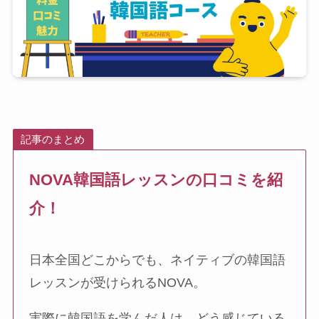
記事のまとめ
NOVA韓国語レッスンの口コミを紹
介！
日本全国どこからでも、ネイティブの韓国語
レッスンが受けられるNOVA。
実際に韓国語を学んだ人は、どう感じている