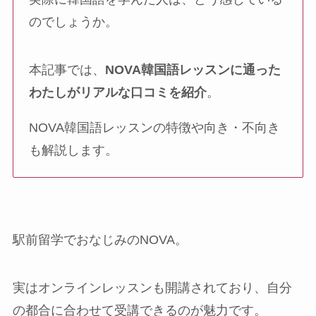
のでしょうか。
本記事では、
NOVA韓国語レッスンに通った
わたしがリアルな口コミを紹介
。
NOVA韓国語レッスンの特徴や向き・不向き
も解説します。
駅前留学でおなじみのNOVA。
実はオンラインレッスンも開講されており、自分
の都合に合わせて受講できるのが魅力です。