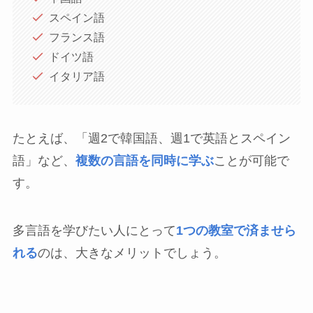
スペイン語
フランス語
ドイツ語
イタリア語
たとえば、「週2で韓国語、週1で英語とスペイン
語」など、
複数の言語を同時に学ぶ
ことが可能で
す。
多言語を学びたい人にとって
1つの教室で済ませら
れる
のは、大きなメリットでしょう。