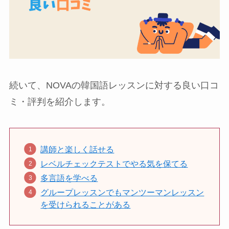
続いて、NOVAの韓国語レッスンに対する良い口コ
ミ・評判を紹介します。
講師と楽しく話せる
レベルチェックテストでやる気を保てる
多言語を学べる
グループレッスンでもマンツーマンレッスン
を受けられることがある