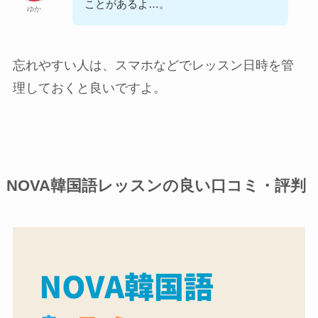
ことがあるよ…。
ゆか
忘れやすい人は、スマホなどでレッスン日時を管
理しておくと良いですよ。
NOVA韓国語レッスンの良い口コミ・評判