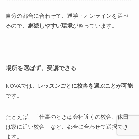
自分の都合に合わせて、通学・オンラインを選べ
るので、
継続しやすい環境
が整っています。
場所を選ばず、受講できる
NOVAでは、
レッスンごとに校舎を選ぶことが可能
です。
たとえば、「仕事のときは会社近くの校舎、休日
は家に近い校舎」など、都合に合わせて選択でき
ます。