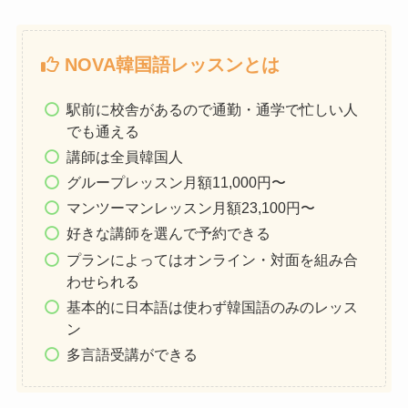
NOVA韓国語レッスンとは
駅前に校舎があるので通勤・通学で忙しい人
でも通える
講師は全員韓国人
グループレッスン月額11,000円〜
マンツーマンレッスン月額23,100円〜
好きな講師を選んで予約できる
プランによってはオンライン・対面を組み合
わせられる
基本的に日本語は使わず韓国語のみのレッス
ン
多言語受講ができる