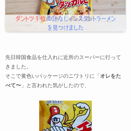
先日韓国食品を仕入れに近所のスーパーに行って
きました。
そこで黄色いパッケージのニワトリに「
オレをた
べて〜
」と言われた気がしたので、