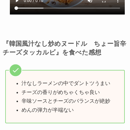
『韓国風汁なし炒めヌードル ちょー旨辛
チーズタッカルビ』を食べた感想
汁なしラーメンの中でダントツうまい
チーズの香りがめちゃくちゃ良い
辛味ソースとチーズのバランスが絶妙
めんの弾力が半端ない