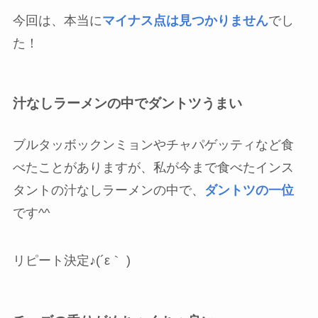
今回は、本当に
マイナス点は見つかりません
でし
た！
汁なしラーメンの中でダントツうまい
ブルタッボックンミョンやチャパゲッティなど食
べたことがありますが、私が今まで食べたインス
タントの汁なしラーメンの中で、
ダントツの一位
です^^
リピート決定♪(´ε｀ )