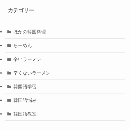
カテゴリー
ほかの韓国料理
らーめん
辛いラーメン
辛くないラーメン
韓国語学習
韓国語悩み
韓国語教室