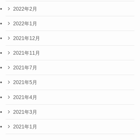
2022年2月
2022年1月
2021年12月
2021年11月
2021年7月
2021年5月
2021年4月
2021年3月
2021年1月