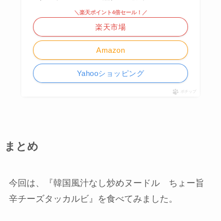
＼楽天ポイント4倍セール！／
楽天市場
Amazon
Yahooショッピング
ポチップ
まとめ
今回は、『韓国風汁なし炒めヌードル ちょー旨
辛チーズタッカルビ』を食べてみました。