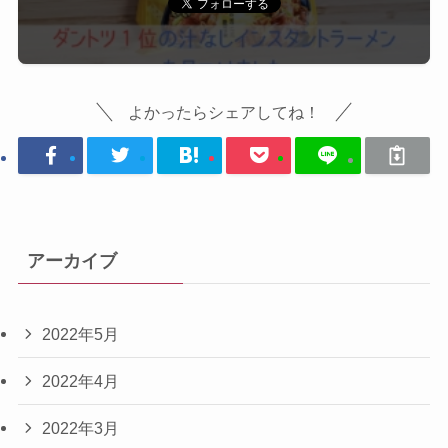
よかったらシェアしてね！
アーカイブ
2022年5月
2022年4月
2022年3月