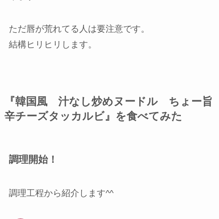
ただ唇が荒れてる人は要注意です。
結構ヒリヒリします。
『韓国風 汁なし炒めヌードル ちょー旨
辛チーズタッカルビ』を食べてみた
調理開始！
調理工程から紹介します^^