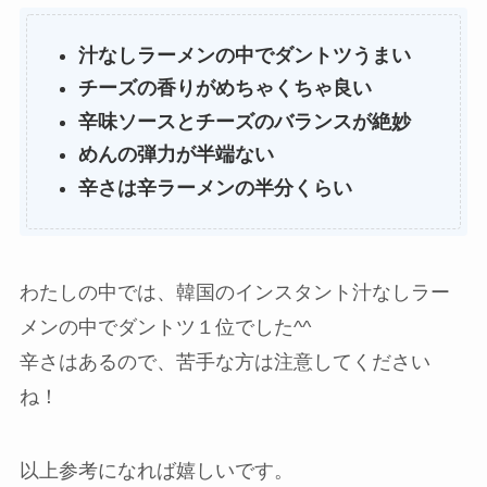
汁なしラーメンの中でダントツうまい
チーズの香りがめちゃくちゃ良い
辛味ソースとチーズのバランスが絶妙
めんの弾力が半端ない
辛さは辛ラーメンの半分くらい
わたしの中では、韓国のインスタント汁なしラー
メンの中でダントツ１位でした^^
辛さはあるので、苦手な方は注意してください
ね！
以上参考になれば嬉しいです。