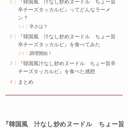
『韓国風 汁なし炒めヌードル ちょー旨
辛チーズタッカルビ』ってどんなラーメ
ン？
辛さは？
『韓国風 汁なし炒めヌードル ちょー旨
辛チーズタッカルビ』を食べてみた
調理開始！
『韓国風汁なし炒めヌードル ちょー旨辛
チーズタッカルビ』を食べた感想
まとめ
『韓国風 汁なし炒めヌードル ちょー旨