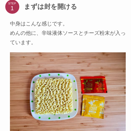
STEP
まずは封を開ける
中身はこんな感じです。
めんの他に、辛味液体ソースとチーズ粉末が入っ
ています。