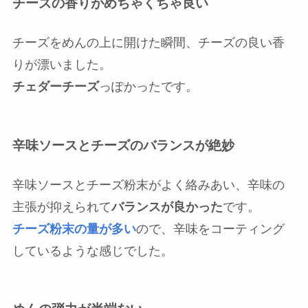
チーズの香りがめちゃくちゃ良い
チーズをめんの上に開けた瞬間、チーズの良い香
りが漂いました。
チェダーチーズ
っぽかったです。
辛味ソースとチーズのバランスが絶妙
辛味ソースとチーズ粉末がよく絡みあい、辛味の
主張が抑えられて
バランスが良かった
です。
チーズ粉末の量が多い
ので、辛味をコーティング
しているような感じでした。