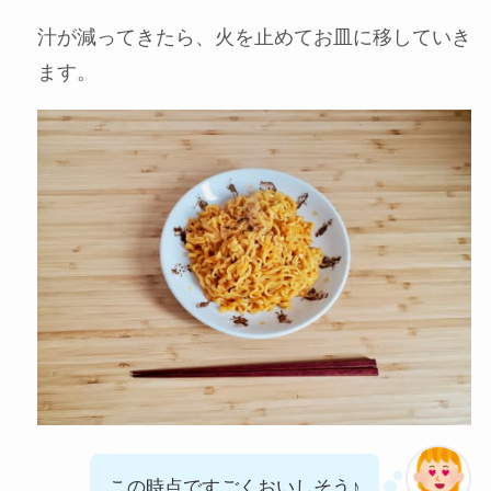
汁が減ってきたら、火を止めてお皿に移していき
ます。
この時点ですごくおいしそう♪