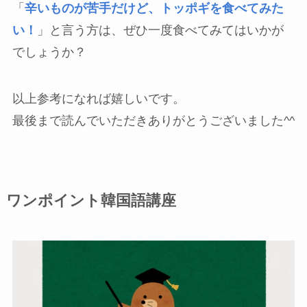
「
辛いものが苦手だけど、トッポギを食べてみた
い！
」と言う方は、ぜひ一度食べてみてはいかが
でしょうか？
以上参考になれば嬉しいです。
最後まで読んでいただきありがとうございました^^
ワンポイント韓国語講座