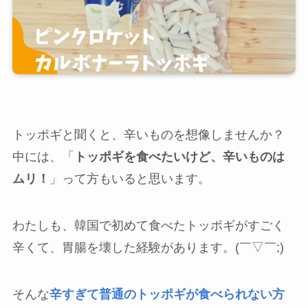
トッポギと聞くと、辛いものを想像しませんか？
中には、「
トッポギを食べたいけど、辛いものは
ムリ！
」って方もいると思います。
わたしも、韓国で初めて食べたトッポギがすごく
辛くて、胃腸を壊した経験があります。(￣▽￣;)
そんな
辛すぎて普通のトッポギが食べられない方