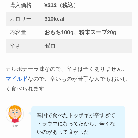
購入価格
¥212（税込）
カロリー
310kcal
内容量
おもち100g、粉末スープ20g
辛さ
ゼロ
カルボナーラ味なので、辛さは全くありません。
マイルド
なので、辛いものが苦手な人でもおいし
く食べられます！
韓国で食べたトッポギが辛すぎて
トラウマになってたから、辛くな
ゆか
いのがあって良かった