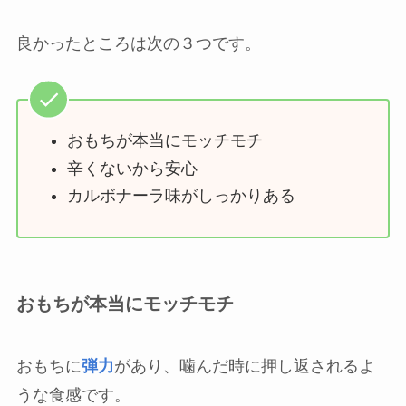
良かったところは次の３つです。
おもちが本当にモッチモチ
辛くないから安心
カルボナーラ味がしっかりある
おもちが本当にモッチモチ
おもちに
弾力
があり、噛んだ時に押し返されるよ
うな食感です。