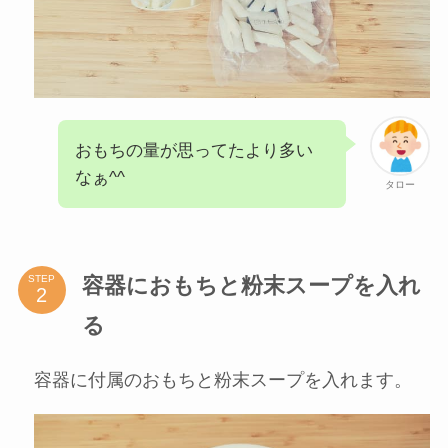
おもちの量が思ってたより多い
なぁ^^
タロー
容器におもちと粉末スープを入れ
STEP
る
容器に付属のおもちと粉末スープを入れます。