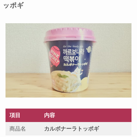
ッポギ
項目
内容
商品名
カルボナーラトッポギ