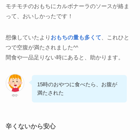
モチモチのおもちにカルボナーラのソースが絡ま
って、おいしかったです！
想像していたより
おもちの量も多くて
、これひと
つで空腹が満たされました^^
間食や一品足りない時にあると、助かります。
15時のおやつに食べたら、お腹が
満たされた
ゆか
辛くないから安心