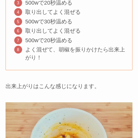
500wで20秒温める
取り出してよく混ぜる
500wで30秒温める
取り出してよく混ぜる
500wで20秒温める
よく混ぜて、胡椒を振りかけたら出来上
がり！
出来上がりはこんな感じになります。