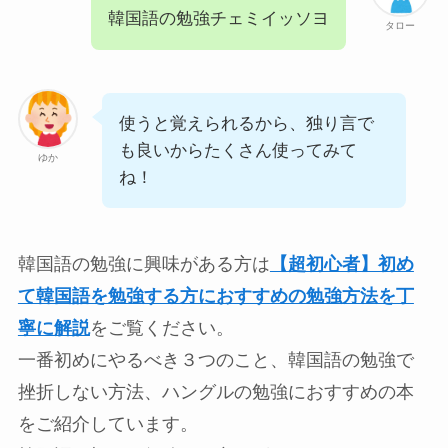
韓国語の勉強チェミイッソヨ
タロー
使うと覚えられるから、独り言で
も良いからたくさん使ってみて
ゆか
ね！
韓国語の勉強に興味がある方は
【超初心者】初め
て韓国語を勉強する方におすすめの勉強方法を丁
寧に解説
をご覧ください。
一番初めにやるべき３つのこと、韓国語の勉強で
挫折しない方法、ハングルの勉強におすすめの本
をご紹介しています。