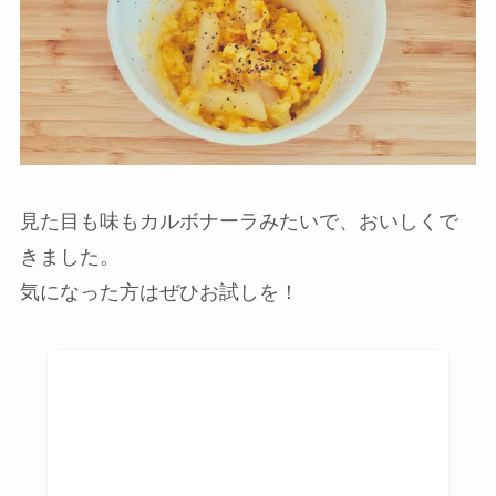
見た目も味もカルボナーラみたいで、おいしくで
きました。
気になった方はぜひお試しを！