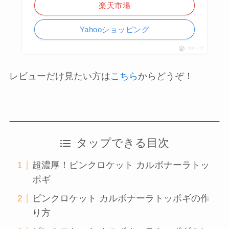
楽天市場
Yahooショッピング
ポチップ
レビューだけ見たい方は
こちら
からどうぞ！
タップできる目次
超濃厚！ピンクロケット カルボナーラトッ
ポギ
ピンクロケット カルボナーラトッポギの作
り方