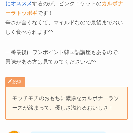
にオススメ
するのが、ピンクロケットの
カルボナ
ーラトッポギ
です！
辛さが全くなくて、マイルドなので最後までおい
しく食べられます^^
一番最後にワンポイント韓国語講座もあるので、
興味がある方は見てみてくださいね^^
総評
モッチモチのおもちに濃厚なカルボナーラソ
ースが絡まって、優しさ溢れるおいしさ！