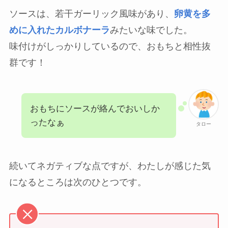
ソースは、若干ガーリック風味があり、
卵黄を多
めに入れたカルボナーラ
みたいな味でした。
味付けがしっかりしているので、おもちと相性抜
群です！
おもちにソースが絡んでおいしか
ったなぁ
タロー
続いてネガティブな点ですが、わたしが感じた気
になるところは次のひとつです。