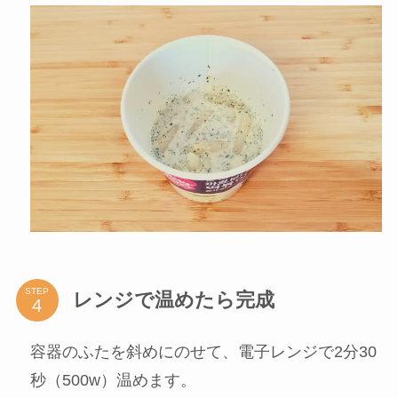
STEP
レンジで温めたら完成
容器のふたを斜めにのせて、電子レンジで2分30
秒（500w）温めます。