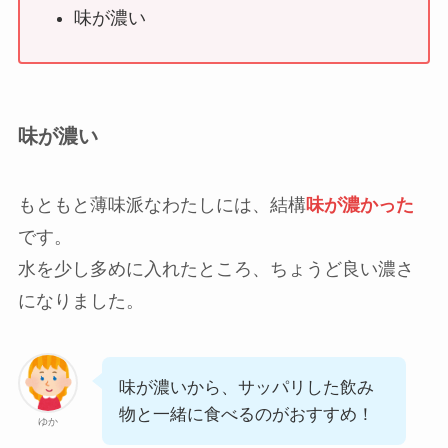
味が濃い
味が濃い
もともと薄味派なわたしには、結構
味が濃かった
です。
水を少し多めに入れたところ、ちょうど良い濃さ
になりました。
味が濃いから、サッパリした飲み
物と一緒に食べるのがおすすめ！
ゆか