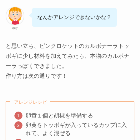
なんかアレンジできないかな？
ゆか
と思い立ち、ピンクロケットのカルボナーラトッ
ポギに少し材料を加えてみたら、本物のカルボナ
ーラっぽくできました。
作り方は次の通りです！
アレンジレシピ
卵黄１個と胡椒を準備する
卵黄をトッポギが入っているカップに入
れて、よく混ぜる