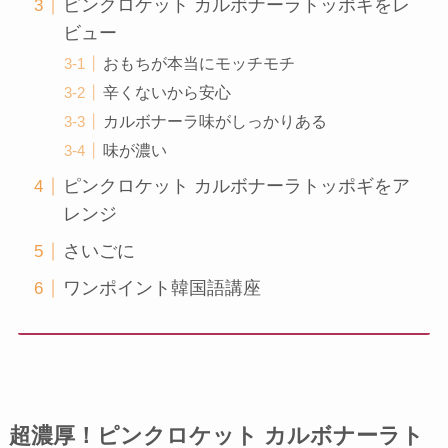
ピンクロケット カルボナーラトッポギをレ
ビュー
おもちが本当にモッチモチ
辛くないから安心
カルボナーラ味がしっかりある
味が濃い
ピンクロケット カルボナーラトッポギをア
レンジ
さいごに
ワンポイント韓国語講座
超濃厚！ピンクロケット カルボナーラト