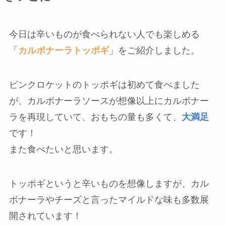
今日は辛いものが食べられない人でも楽しめる
「
カルボナーラトッポギ
」をご紹介しました。
ピンクロケットのトッポギは初めて食べました
が、カルボナーラソースが想像以上にカルボナー
ラを再現していて、おもちの量も多くて、
大満足
です！
また食べたいと思います。
トッポギというと辛いものを想像しますが、カル
ボナーラやチーズと言ったマイルドな味も多数展
開されています！