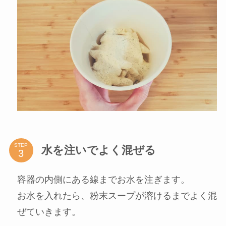
STEP
水を注いでよく混ぜる
容器の内側にある線までお水を注ぎます。
お水を入れたら、粉末スープが溶けるまでよく混
ぜていきます。