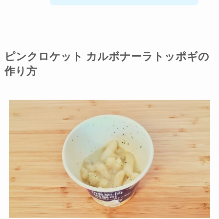
ピンクロケット カルボナーラトッポギの
作り方