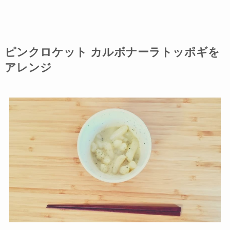
ピンクロケット カルボナーラトッポギを
アレンジ