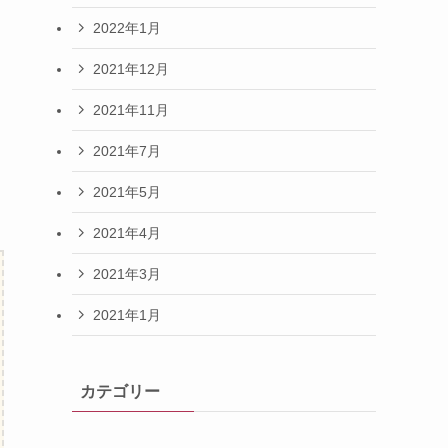
2022年1月
2021年12月
2021年11月
2021年7月
2021年5月
2021年4月
2021年3月
2021年1月
カテゴリー