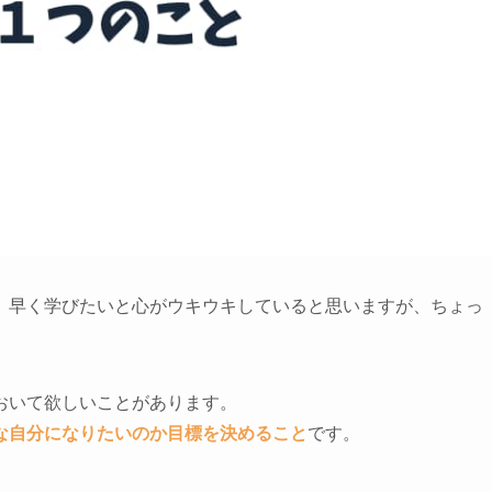
、早く学びたいと心がウキウキしていると思いますが、ちょっ
おいて欲しいことがあります。
な自分になりたいのか目標を決める
こと
です。