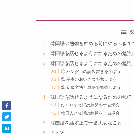
韓国語の勉強を始める前にやるべき１
韓国語を話せるようになるための勉強
韓国語を話せるようになるための勉強
① ハングルの読み書きを学ぼう
② 基本のあいさつを覚えよう
③ 初級文法と単語を勉強しよう
韓国語を話せるようになるための勉強
ひとりで会話の練習をする場合
韓国人と会話の練習をする場合
韓国語を話す上で一番大切なこと
まとめ