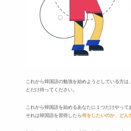
これから韓国語の勉強を始めようとしている方は
とだけ待ってください。
これから韓国語を始めるあなたに１つだけやって
それは韓国語を習得したら
何をしたいのか
、
どん