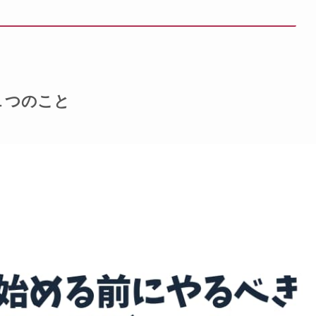
１つのこと