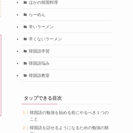
ほかの韓国料理
らーめん
辛いラーメン
辛くないラーメン
韓国語学習
韓国語悩み
韓国語教室
タップできる目次
韓国語の勉強を始める前にやるべき１つの
こと
韓国語を話せるようになるための勉強の順