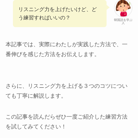
リスニング力を上げたいけど、ど
う練習すればいいの？
韓国語を学ぶ
人
本記事では、実際にわたしが実践した方法で、一
番伸びを感じた方法をお伝えします。
さらに、リスニング力を上げる３つのコツについ
ても丁寧に解説します。
この記事を読んだらぜひ一度ご紹介した練習方法
を試してみてください！