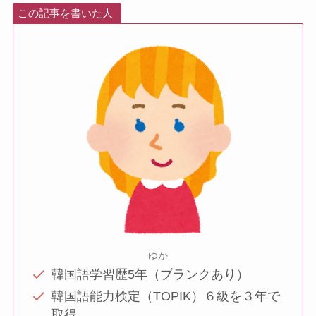
この記事を書いた人
ゆか
韓国語学習歴5年（ブランクあり）
韓国語能力検定（TOPIK）６級を３年で
取得