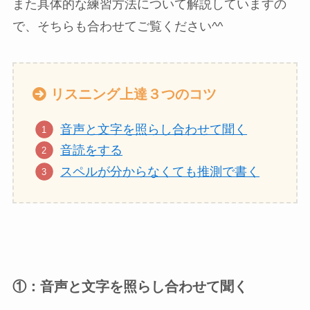
また具体的な練習方法について解説していますの
で、そちらも合わせてご覧ください^^
リスニング上達３つのコツ
音声と文字を照らし合わせて聞く
音読をする
スペルが分からなくても推測で書く
①：音声と文字を照らし合わせて聞く