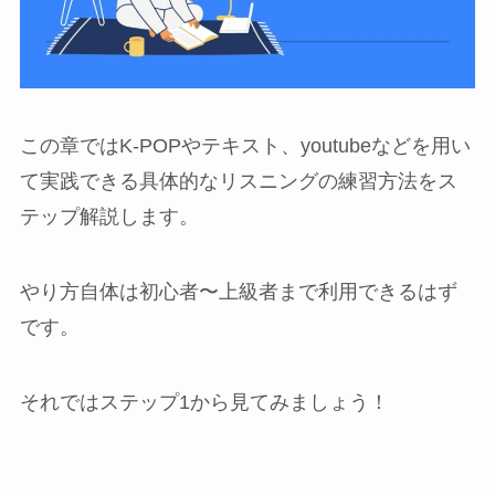
この章ではK-POPやテキスト、youtubeなどを用い
て実践できる具体的なリスニングの練習方法をス
テップ解説します。
やり方自体は初心者〜上級者まで利用できるはず
です。
それではステップ1から見てみましょう！