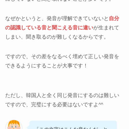
なぜかというと、発音が理解できていないと
自分
の認識している音と聞こえる音に違い
が生まれて
しまい、聞き取るのが難しくなるからです。
ですので、その差をなるべく埋めて正しい発音を
できるようにすることが大事です！
ただし、韓国人と全く同じ発音にするのは難しい
ですので、完璧にする必要はないですよ^^