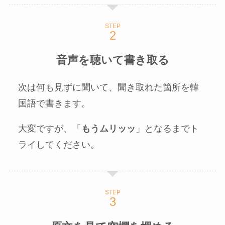
STEP
音声を聴いて書き取る
次は何も見ずに聞いて、聞き取れた箇所を韓
国語で書きます。
大変ですが、「
もうムリッッ
」となるまでト
ライしてください。
STEP