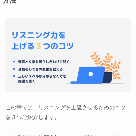
方法
この章では、リスニングを上達させるためのコツ
を３つご紹介します。