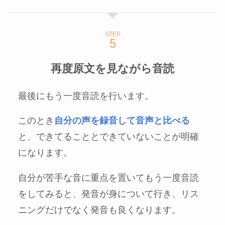
STEP
再度原文を見ながら音読
最後にもう一度音読を行います。
このとき
自分の声を録音して音声と比べる
と、できてることとできていないことが明確
になります。
自分が苦手な音に重点を置いてもう一度音読
をしてみると、発音が身について行き、リス
ニングだけでなく発音も良くなります。