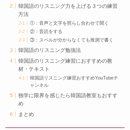
韓国語のリスニング力を上げる３つの練習
方法
①：音声と文字を照らし合わせて聞く
②：音読をする
③：スペルが分からなくても推測で書く
韓国語のリスニング勉強法
韓国語のリスニング練習におすすめの教
材・テキスト
韓国語リスニング練習おすすめYouTubeチ
ャンネル
独学に限界を感じたら韓国語教室もおすす
め
まとめ