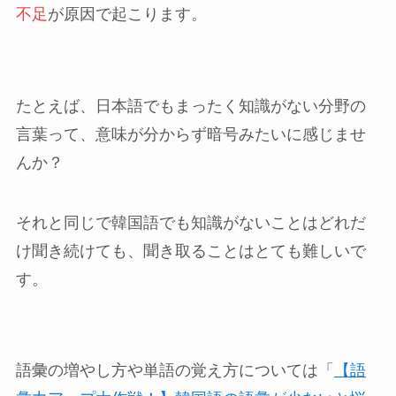
不足
が原因で起こります。
たとえば、日本語でもまったく知識がない分野の
言葉って、意味が分からず暗号みたいに感じませ
んか？
それと同じで韓国語でも知識がないことはどれだ
け聞き続けても、聞き取ることはとても難しいで
す。
語彙の増やし方や単語の覚え方については「
【語