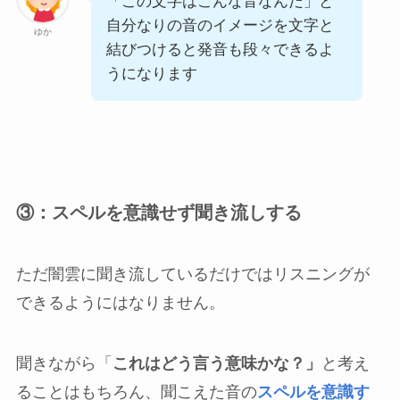
「この文字はこんな音なんだ」と
自分なりの音のイメージを文字と
ゆか
結びつけると発音も段々できるよ
うになります
③：スペルを意識せず聞き流しする
ただ闇雲に聞き流しているだけではリスニングが
できるようにはなりません。
聞きながら「
これはどう言う意味かな？」
と考え
ることはもちろん、聞こえた音の
スペルを意識す