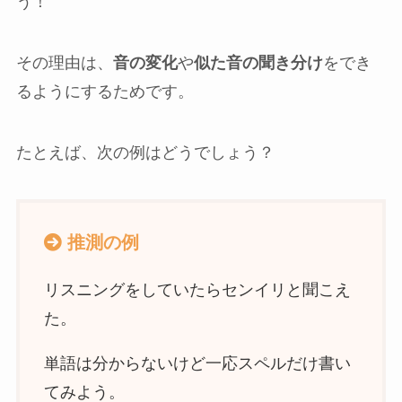
う！
その理由は、
音の変化
や
似た音の聞き分け
をでき
るようにするためです。
たとえば、次の例はどうでしょう？
推測の例
リスニングをしていたらセンイリと聞こえ
た。
単語は分からないけど一応スペルだけ書い
てみよう。