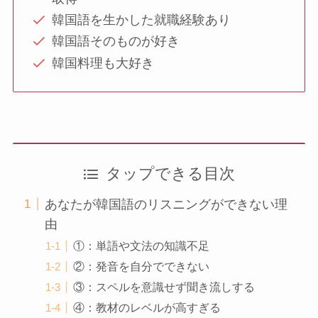
韓国語を生かした就職経験あり
韓国語そのものが好き
韓国料理も大好き
タップできる目次
あなたが韓国語のリスニングができない理
由
①：単語や文法の知識不足
②：発音を自分でできない
③：スペルを意識せず聞き流しする
④：教材のレベルが高すぎる