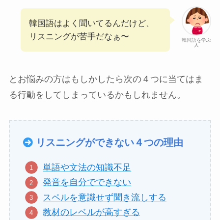
韓国語はよく聞いてるんだけど、
リスニングが苦手だなぁ〜
韓国語を学ぶ
人
とお悩みの方はもしかしたら次の４つに当てはま
る行動をしてしまっているかもしれません。
リスニングができない４つの理由
単語や文法の知識不足
発音を自分でできない
スペルを意識せず聞き流しする
教材のレベルが高すぎる