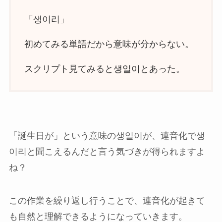
「생이리」
初めてみる単語だから意味が分からない。
スクリプト見てみると생일이とあった。
「誕生日が」という意味の
생일이が、連音化で
생
이리と聞こえるんだと言う気づきが得られますよ
ね？
この作業を繰り返し行うことで、連音化が起きて
も自然と理解できるようになっていきます。