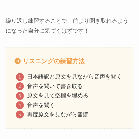
繰り返し練習することで、前より聞き取れるよう
になった自分に気づくはずです！
リスニングの練習方法
日本語訳と原文を見ながら音声を聞く
音声を聞いて書き取る
原文を見て空欄を埋める
音声を聞く
再度原文を見ながら音読