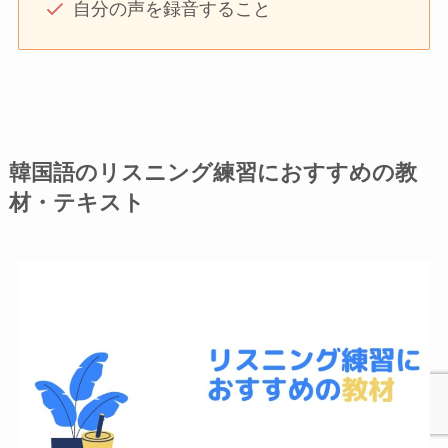
自分の声を録音すること
韓国語のリスニング練習におすすめの教
材・テキスト