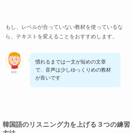
もし、レベルが合っていない教材を使っているな
ら、テキストを変えることをおすすめします。
慣れるまでは一文が短めの文章
で、音声は少しゆっくりめの教材
ゆか
が良いです
韓国語のリスニング力を上げる３つの練習