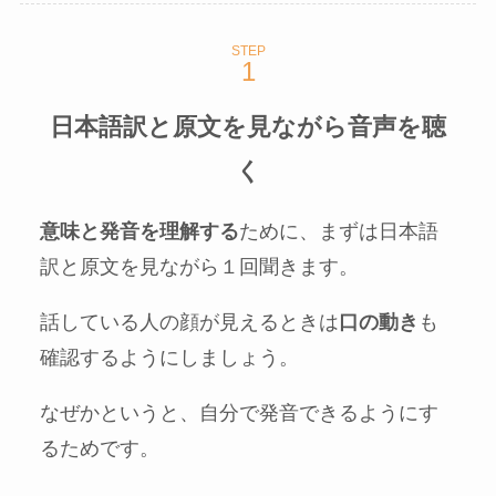
STEP
日本語訳と原文を見ながら音声を聴
く
意味と発音を理解する
ために、まずは日本語
訳と原文を見ながら１回聞きます。
話している人の顔が見えるときは
口の動き
も
確認するようにしましょう。
なぜかというと、自分で発音できるようにす
るためです。