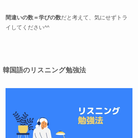
間違いの数＝学びの数
だと考えて、気にせずトラ
イしてください^^
韓国語のリスニング勉強法