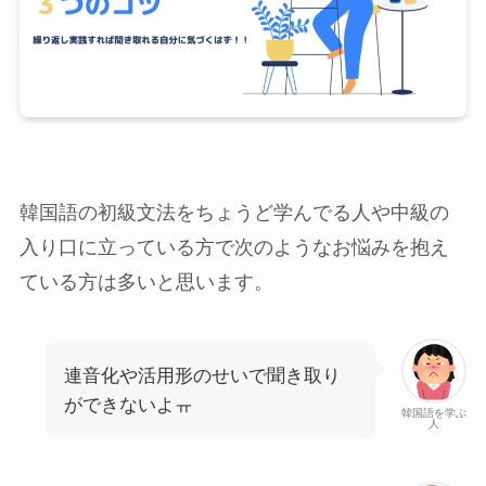
韓国語の初級文法をちょうど学んでる人や中級の
入り口に立っている方で次のようなお悩みを抱え
ている方は多いと思います。
連音化や活用形のせいで聞き取り
ができないよㅠ
韓国語を学ぶ
人