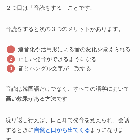
２つ目は「音読をする」ことです。
音読をすると次の３つのメリットがあります。
連音化や活用形による音の変化を覚えられる
正しい発音ができるようになる
音とハングル文字が一致する
音読は韓国語だけでなく、すべての語学において
高い効果
がある方法です。
繰り返し行えば、口と耳で発音を覚えられ、会話
するときに
自然と口から出てくる
ようになりま
す。