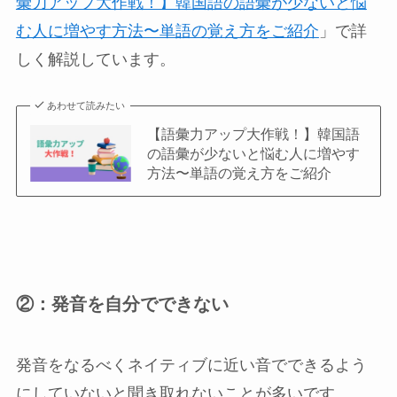
彙力アップ大作戦！】韓国語の語彙が少ないと悩
む人に増やす方法〜単語の覚え方をご紹介
」で詳
しく解説しています。
あわせて読みたい
【語彙力アップ大作戦！】韓国語
の語彙が少ないと悩む人に増やす
方法〜単語の覚え方をご紹介
②：発音を自分でできない
発音をなるべくネイティブに近い音でできるよう
にしていないと聞き取れないことが多いです。