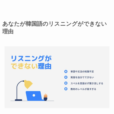
あなたが韓国語のリスニングができない
理由