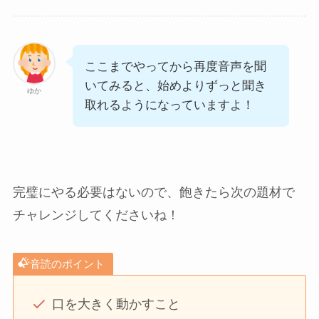
ここまでやってから再度音声を聞
いてみると、始めよりずっと聞き
ゆか
取れるようになっていますよ！
完璧にやる必要はないので、飽きたら次の題材で
チャレンジしてくださいね！
音読のポイント
口を大きく動かすこと