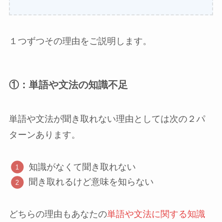
１つずつその理由をご説明します。
①：単語や文法の知識不足
単語や文法が聞き取れない理由としては次の２パ
ターンあります。
知識がなくて聞き取れない
聞き取れるけど意味を知らない
どちらの理由もあなたの
単語や文法に関する知識