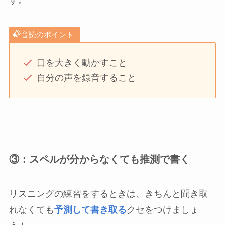
音読のポイント
口を大きく動かすこと
自分の声を録音すること
③：スペルが分からなくても推測で書く
リスニングの練習をするときは、きちんと聞き取
れなくても
予測して書き取る
クセをつけましょ