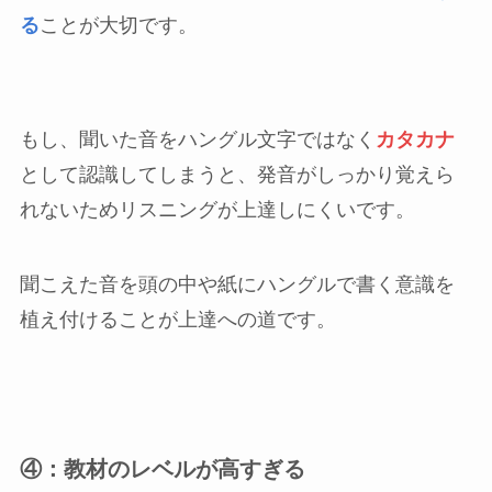
る
ことが大切です。
もし、聞いた音をハングル文字ではなく
カタカナ
として認識してしまうと、発音がしっかり覚えら
れないためリスニングが上達しにくいです。
聞こえた音を頭の中や紙にハングルで書く意識を
植え付けることが上達への道です。
④：教材のレベルが高すぎる